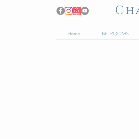
Ch
Home
BEDROOMS